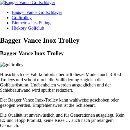
Bagger Vance Golfschläger
Golftrolley
Biometrisches Fitting
Hickory Golfclub
Bagger Vance Inox Trolley
Bagger Vance Inox-Trolley
Hinsichtlich des Fahrkomforts übertrifft dieses Modell auch 3-Rad-
Trolleys und schont durch die Vollfederung zugleich die
Golfausrüstung. Unebenheiten werden ausgeglichen und der
Schiebeaufwand wird spürbar reduziert.
Der Bagger Vance Inox-Trolley kann wahlweise geschoben oder
gezogen werden. Empfehlenswert ist die Schiebeart.
Die Qualität ist unverwüstlich und für Generationen ausgelegt. Kein
Ex-und-Hopp Produkt, keine Risse … auch nach jahrelangem
Gebrauch.