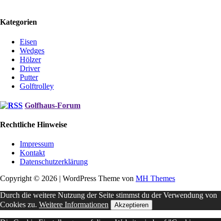
Kategorien
Eisen
Wedges
Hölzer
Driver
Putter
Golftrolley
Golfhaus-Forum
Rechtliche Hinweise
Impressum
Kontakt
Datenschutzerklärung
Copyright © 2026 | WordPress Theme von
MH Themes
Durch die weitere Nutzung der Seite stimmst du der Verwendung von
Cookies zu.
Weitere Informationen
Akzeptieren