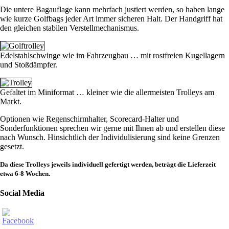
Die untere Bagauflage kann mehrfach justiert werden, so haben lange
wie kurze Golfbags jeder Art immer sicheren Halt. Der Handgriff hat
den gleichen stabilen Verstellmechanismus.
Edelstahlschwinge wie im Fahrzeugbau … mit rostfreien Kugellagern
und Stoßdämpfer.
Gefaltet im Miniformat … kleiner wie die allermeisten Trolleys am
Markt.
Optionen wie Regenschirmhalter, Scorecard-Halter und
Sonderfunktionen sprechen wir gerne mit Ihnen ab und erstellen diese
nach Wunsch. Hinsichtlich der Individulisierung sind keine Grenzen
gesetzt.
Da diese Trolleys jeweils individuell gefertigt werden, beträgt die Lieferzeit
etwa 6-8 Wochen.
Social Media